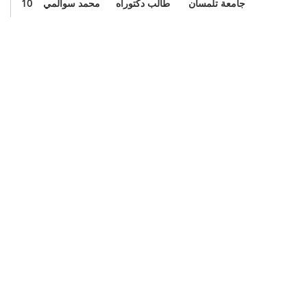
جامعة تلمسان
طالب دكتوراه
محمد سوالمي
10