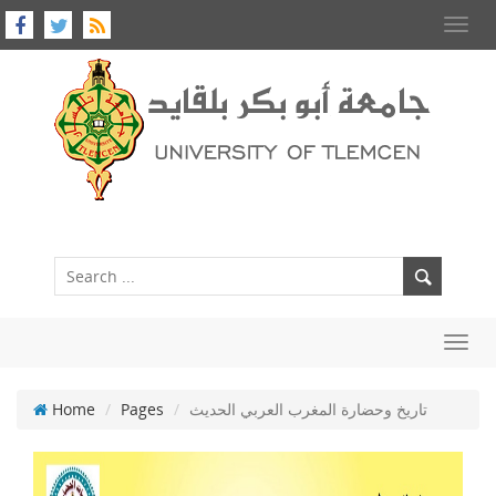
Toggl
navig
Toggl
navig
تاريخ وحضارة المغرب العربي الحديث
Pages
Home