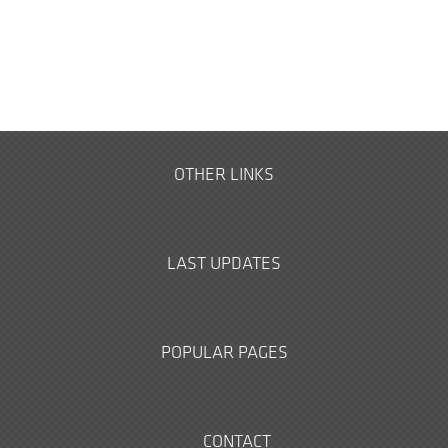
OTHER LINKS
LAST UPDATES
POPULAR PAGES
CONTACT