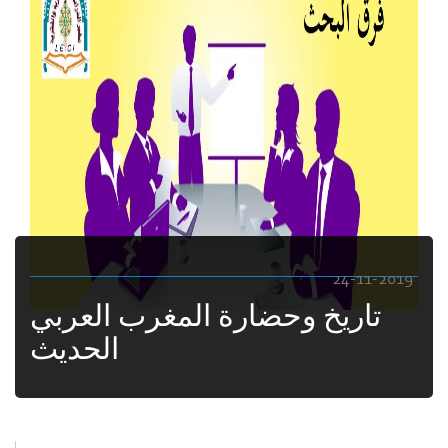
24-11-2019
تاريخ وحضارة المغرب العربي
الحديث