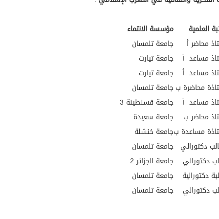
تبة العلمية
مؤسسة الانتماء
اذ محاضر أ
جامعة تلمسان
اذ مساعد أ
جامعة تيارت
اذ مساعد أ
جامعة تيارت
اذة محاضرة ب
جامعة تلمسان
اذ مساعد أ
جامعة قسنطينة 3
اذ محاضر ب
جامعة سعيدة
اذة مساعدة ب
جامعة خنشلة
ب دكتورالي
جامعة تلمسان
ب دكتورالي
جامعة الجزائر 2
بة دكتورالية
جامعة تلمسان
ب دكتورالي
جامعة تلمسان