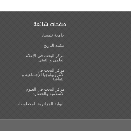
صفحات شائعة
جامعة تلمسان
مكتبة التاريخ
مركز البحث في الإعلام
العلمي و التقني
مركز البحث في
الأنثروبولوجيا الإجتماعية و
الثقافية
مركز البحث في العلوم
الاسلامية والحضارة
البوابة الجزائرية للمخطوطات