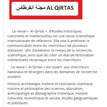
La revue « Al-Qirtas » d’études historiques,
culturelles et intellectuelles est une revue scientifique
internationale de référence. Elle vise à améliorer la
communication entre les chercheurs de plusieurs
domaines afin d’améliorer le niveau de la recherche
scientifique, ainsi que de créer un état de fertilisation
intellectuelle réciproque entre les chercheurs.
La revue « Al-Qirtas » est ouvert aux chercheurs
nationaux et étrangers dans les domaines de recherche
suivants:
Histoire, archéologie, histoire et civilisation islamique,
histoire et philosophie des sciences, éducation,
anthropologie et démographie historique, histoire
culturelle, économique et sociale, études géographiques
et politiques.