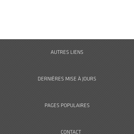
AUTRES LIENS
DERNIÈRES MISE À JOURS
PAGES POPULAIRES
CONTACT