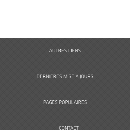
AUTRES LIENS
DERNIÈRES MISE À JOURS
PAGES POPULAIRES
CONTACT