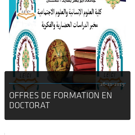
26-11-2019
OFFRES DE FORMATION EN
DOCTORAT