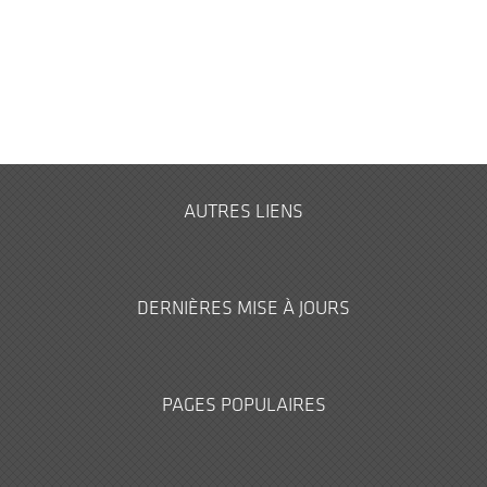
AUTRES LIENS
DERNIÈRES MISE À JOURS
PAGES POPULAIRES