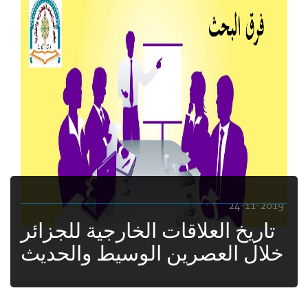
24-11-2019
تاريخ العلاقات الخارجية للجزائر
خلال العصرين الوسيط والحديث