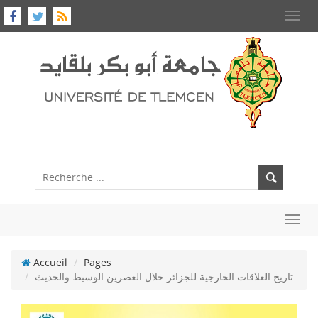
Toggl
navig
Toggl
navig
Accueil
Pages
تاريخ العلاقات الخارجية للجزائر خلال العصرين الوسيط والحديث