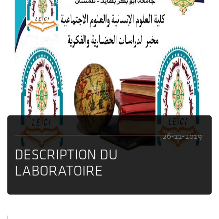
26-11-2019
DESCRIPTION DU
LABORATOIRE