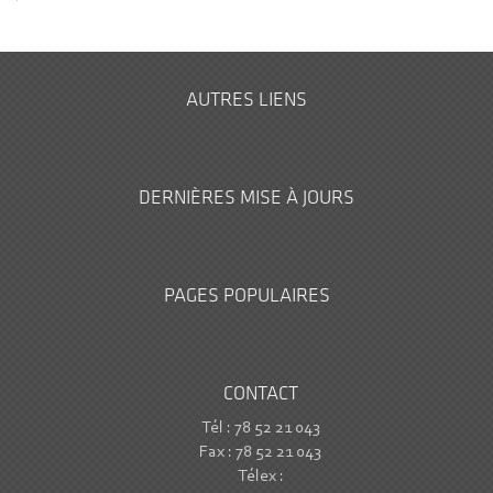
AUTRES LIENS
DERNIÈRES MISE À JOURS
PAGES POPULAIRES
CONTACT
Tél : 78 52 21 043
Fax : 78 52 21 043
Télex :