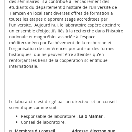
des séminaires. il a contribué à l'encadrement des
étudiants du département d'histoire de l'Université de
Tlemcen en localisant diverses offres de formation à
toutes les étapes d'apprentissage accréditées par
l'université. Aujourd'hui, le laboratoire espère atteindre
un ensemble d'objectifs liés à la recherche dans l'histoire
nationale et maghrébin associée à l'espace
méditerranéen par l'achèvement de la recherche et
l'organisation de conférences portant sur des formes
historiques qui ne peuvent être atteintes qu'en
renforçant les liens de la coopération scientifique
internationale.
Le laboratoire est dirigé par un directeur et un conseil
scientifique comme suit:
Responsable de laboratoire :
Laib Mamar
.
Conseil de laboratoire:
N :
Membres du conseil
Adresse électronique